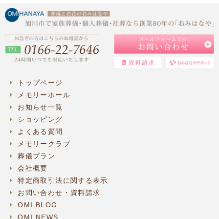
トップページ
メモリーホール
お知らせ一覧
ショッピング
よくある質問
メモリークラブ
葬儀プラン
会社概要
特定商取引法に関する表示
お問い合わせ・資料請求
OMI BLOG
OMI NEWS