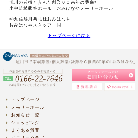
旭川の皆様と歩んだ創業８０余年の葬儀社
小中規模葬祭ホール おみはなやメモリーホール
㈱丸信旭川典礼社おみはなや
おみはなやスタッフ一同
トップページに戻る
トップページ
メモリーホール
お知らせ一覧
ショッピング
よくある質問