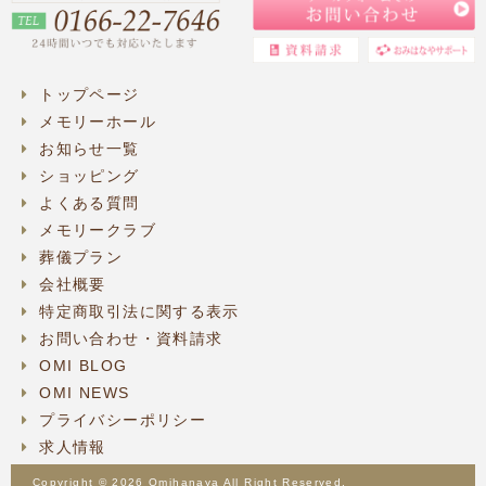
トップページ
メモリーホール
お知らせ一覧
ショッピング
よくある質問
メモリークラブ
葬儀プラン
会社概要
特定商取引法に関する表示
お問い合わせ・資料請求
OMI BLOG
OMI NEWS
プライバシーポリシー
求人情報
Copyright © 2026 Omihanaya All Right Reserved.