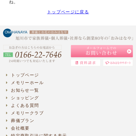
ね。
トップページに戻る
トップページ
メモリーホール
お知らせ一覧
ショッピング
よくある質問
メモリークラブ
葬儀プラン
会社概要
特定商取引法に関する表示