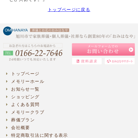
トップページに戻る
トップページ
メモリーホール
お知らせ一覧
ショッピング
よくある質問
メモリークラブ
葬儀プラン
会社概要
特定商取引法に関する表示